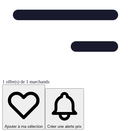
1 offre(s) de 1 marchands
Ajouter à ma sélection
Créer une alerte prix