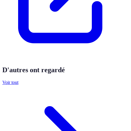
D'autres ont regardé
Voir tout