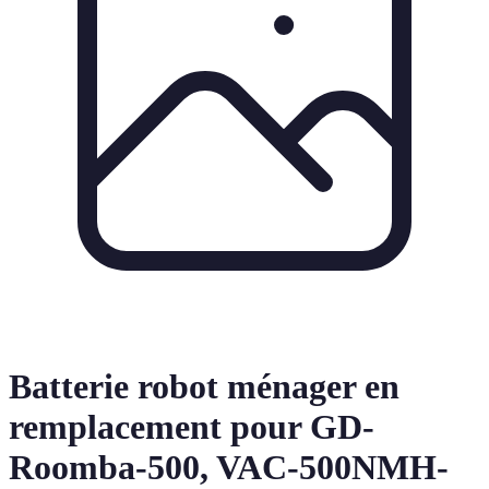
Batterie robot ménager en
remplacement pour GD-
Roomba-500, VAC-500NMH-