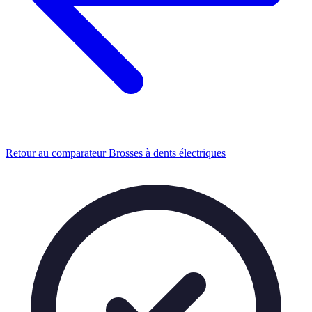
Retour au comparateur Brosses à dents électriques