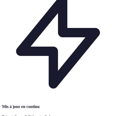
Mis à jour en continu