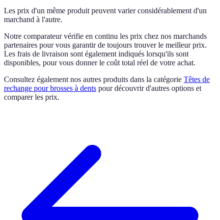
Les prix d'un même produit peuvent varier considérablement d'un
marchand à l'autre.
Notre comparateur vérifie en continu les prix chez nos marchands
partenaires pour vous garantir de toujours trouver le meilleur prix.
Les frais de livraison sont également indiqués lorsqu'ils sont
disponibles, pour vous donner le coût total réel de votre achat.
Consultez également nos autres produits dans la catégorie
Têtes de
rechange pour brosses à dents
pour découvrir d'autres options et
comparer les prix.