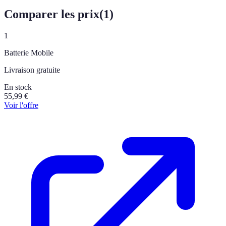
Comparer les prix
(
1
)
1
Batterie Mobile
Livraison gratuite
En stock
55,99
€
Voir l'offre