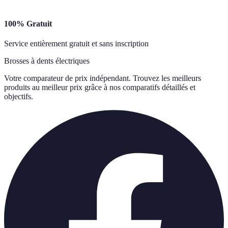
100% Gratuit
Service entièrement gratuit et sans inscription
Brosses à dents électriques
Votre comparateur de prix indépendant. Trouvez les meilleurs
produits au meilleur prix grâce à nos comparatifs détaillés et
objectifs.