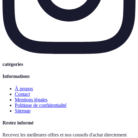
catégories
Informations
À propos
Contact
Mentions légales
Politique de confidentialité
Sitemap
Restez informé
Recevez les meilleures offres et nos conseils d'achat directement