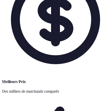
Meilleurs Prix
Des milliers de marchands comparés