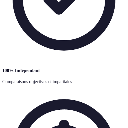
100% Indépendant
Comparaisons objectives et impartiales