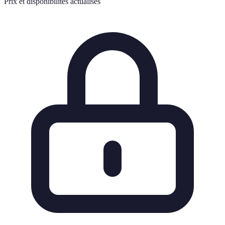
Prix et disponibilités actualisés