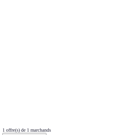
1 offre(s) de 1 marchands