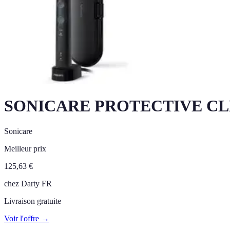
SONICARE PROTECTIVE CLE
Sonicare
Meilleur prix
125,63
€
chez
Darty FR
Livraison gratuite
Voir l'offre →