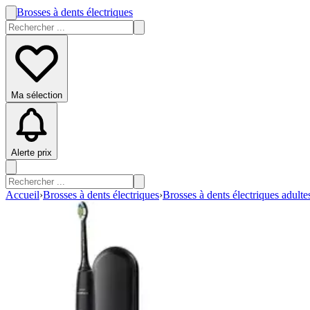
Brosses à dents électriques
Ma sélection
Alerte prix
Accueil
›
Brosses à dents électriques
›
Brosses à dents électriques adulte