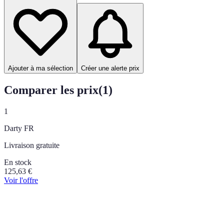
Ajouter à ma sélection
Créer une alerte prix
Comparer les prix
(
1
)
1
Darty FR
Livraison gratuite
En stock
125,63
€
Voir l'offre