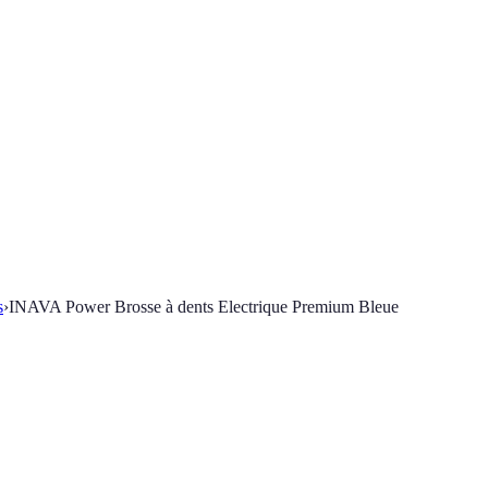
s
›
INAVA Power Brosse à dents Electrique Premium Bleue