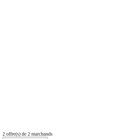
2 offre(s) de 2 marchands