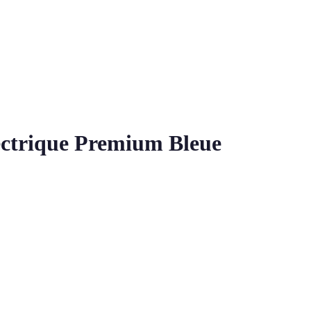
ectrique Premium Bleue